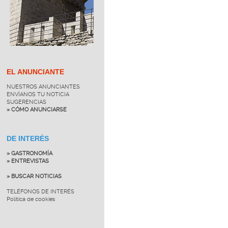
EL ANUNCIANTE
NUESTROS ANUNCIANTES
ENVÍANOS TU NOTICIA
SUGERENCIAS
» CÓMO ANUNCIARSE
DE INTERÉS
» GASTRONOMÍA
» ENTREVISTAS
» BUSCAR NOTICIAS
TELÉFONOS DE INTERÉS
Política de cookies