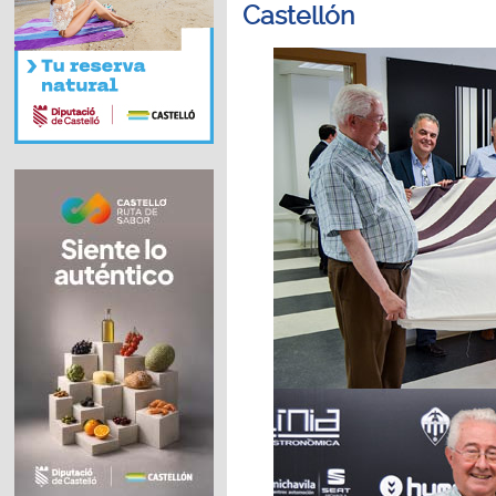
Castellón