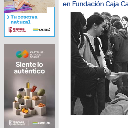
en Fundación Caja Ca