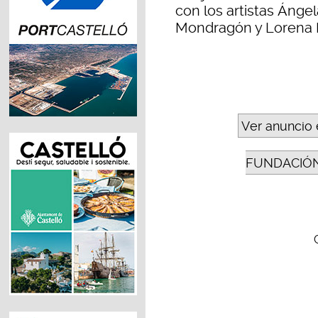
con los artistas Ángel
Mondragón y Lorena I
Ver anuncio 
FUNDACIÓN