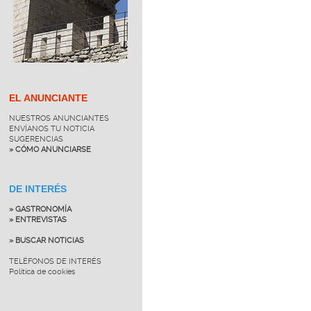
EL ANUNCIANTE
NUESTROS ANUNCIANTES
ENVÍANOS TU NOTICIA
SUGERENCIAS
» CÓMO ANUNCIARSE
DE INTERÉS
» GASTRONOMÍA
» ENTREVISTAS
» BUSCAR NOTICIAS
TELÉFONOS DE INTERÉS
Política de cookies