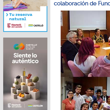
colaboración de Fund