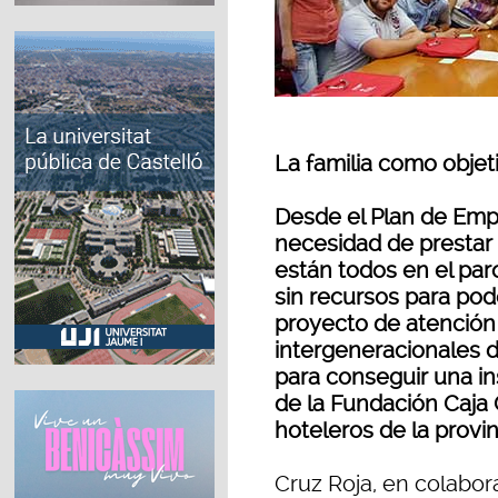
La familia como objet
Desde el Plan de Empl
necesidad de prestar
están todos en el paro
sin recursos para pod
proyecto de atención
intergeneracionales de
para conseguir una in
de la Fundación Caja 
hoteleros de la provin
Cruz Roja, en colabor