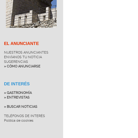
EL ANUNCIANTE
NUESTROS ANUNCIANTES
ENVÍANOS TU NOTICIA
SUGERENCIAS
» CÓMO ANUNCIARSE
DE INTERÉS
» GASTRONOMÍA
» ENTREVISTAS
» BUSCAR NOTICIAS
TELÉFONOS DE INTERÉS
Política de cookies