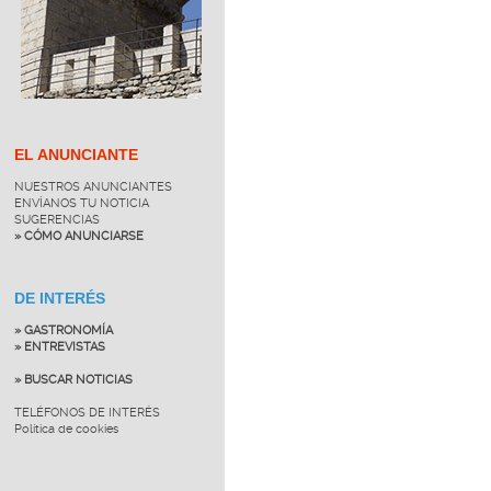
EL ANUNCIANTE
NUESTROS ANUNCIANTES
ENVÍANOS TU NOTICIA
SUGERENCIAS
» CÓMO ANUNCIARSE
DE INTERÉS
» GASTRONOMÍA
» ENTREVISTAS
» BUSCAR NOTICIAS
TELÉFONOS DE INTERÉS
Política de cookies