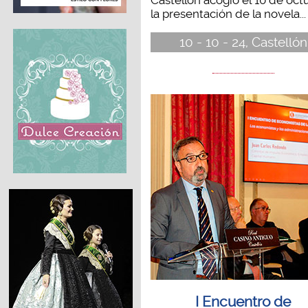
la presentación de la novela...
10 - 10 - 24, Castellón
I Encuentro de