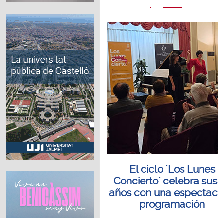
El ciclo ´Los Lunes
Concierto´ celebra sus
años con una espectac
programación