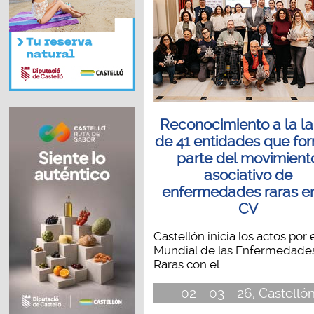
Reconocimiento a la l
de 41 entidades que fo
parte del movimient
asociativo de
enfermedades raras en
CV
Castellón inicia los actos por 
Mundial de las Enfermedade
Raras con el...
02 - 03 - 26, Castelló