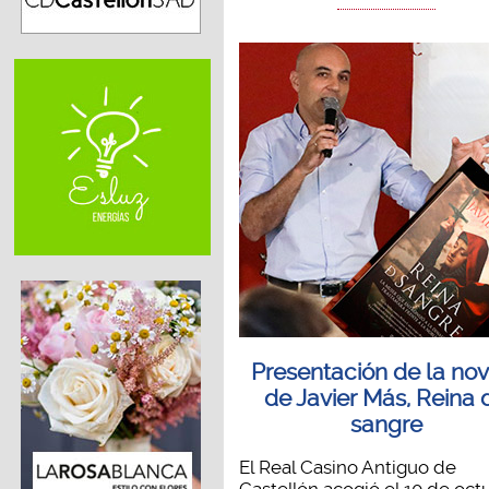
Presentación de la no
de Javier Más, Reina 
sangre
El Real Casino Antiguo de
Castellón acogió el 10 de oct