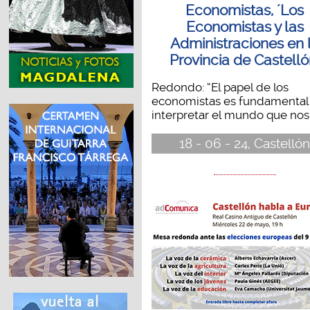
Economistas, ´Los
Economistas y las
Administraciones en 
Provincia de Castelló
Redondo: “El papel de los
economistas es fundamental
interpretar el mundo que nos.
18 - 06 - 24, Castelló