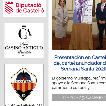
Presentación en Caste
del cartel anunciador d
Semana Santa 202
El gobierno municipal reafirm
apoyo a la Semana Santa co
patrimonio cultural y...
11 - 01 - 25, Castellón