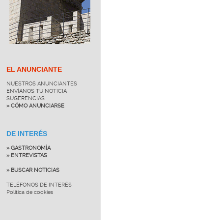
EL ANUNCIANTE
NUESTROS ANUNCIANTES
ENVÍANOS TU NOTICIA
SUGERENCIAS
» CÓMO ANUNCIARSE
DE INTERÉS
» GASTRONOMÍA
» ENTREVISTAS
» BUSCAR NOTICIAS
TELÉFONOS DE INTERÉS
Política de cookies