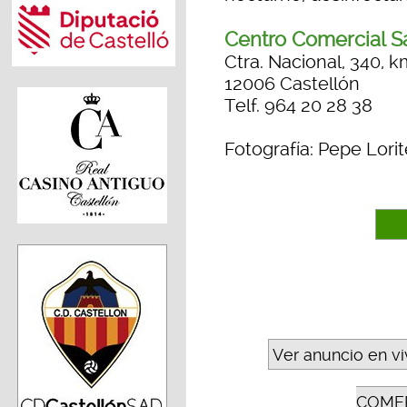
Centro Comercial S
Ctra. Nacional, 340, k
12006 Castellón
Telf. 964 20 28 38
Fotografía: Pepe Lorit
Ver anuncio en v
COMER