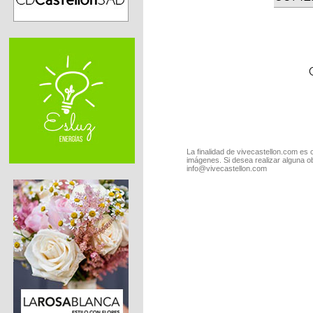
La finalidad de vivecastellon.com es 
imágenes. Si desea realizar alguna o
info@vivecastellon.com