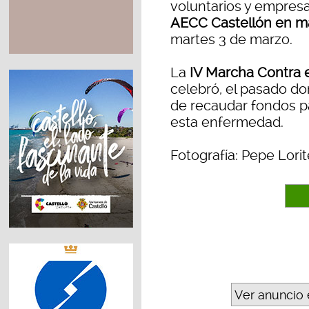
voluntarios y empres
AECC Castellón en m
martes 3 de marzo.
La
IV Marcha Contra 
celebró, el pasado do
de recaudar fondos pa
esta enfermedad.
Fotografía: Pepe Lorit
Ver anuncio 