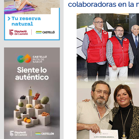
colaboradoras en la 