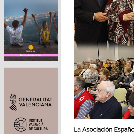
La
Asociación Españo