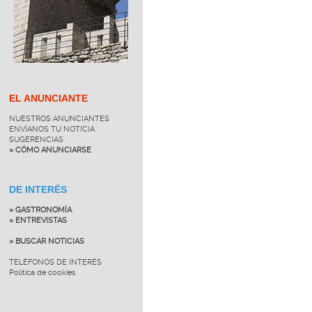
EL ANUNCIANTE
NUESTROS ANUNCIANTES
ENVÍANOS TU NOTICIA
SUGERENCIAS
» CÓMO ANUNCIARSE
DE INTERÉS
» GASTRONOMÍA
» ENTREVISTAS
» BUSCAR NOTICIAS
TELÉFONOS DE INTERÉS
Política de cookies