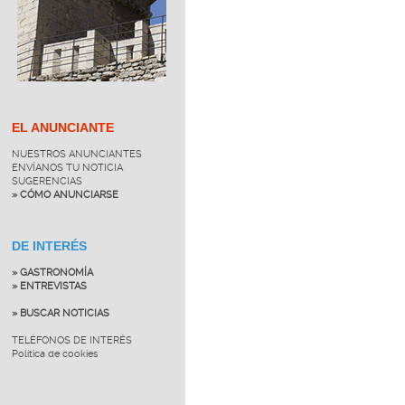
EL ANUNCIANTE
NUESTROS ANUNCIANTES
ENVÍANOS TU NOTICIA
SUGERENCIAS
» CÓMO ANUNCIARSE
DE INTERÉS
» GASTRONOMÍA
» ENTREVISTAS
» BUSCAR NOTICIAS
TELÉFONOS DE INTERÉS
Política de cookies