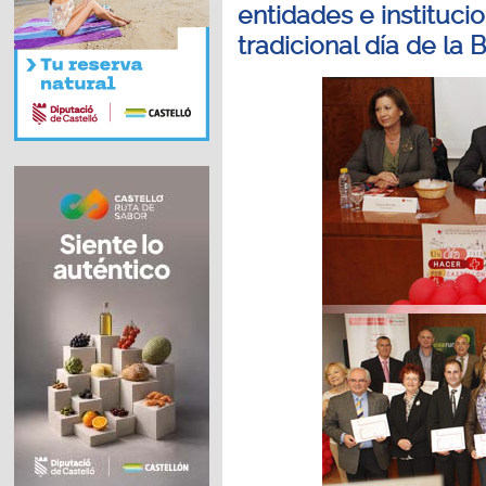
entidades e institucio
tradicional día de la 