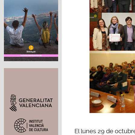
El lunes 29 de octubr