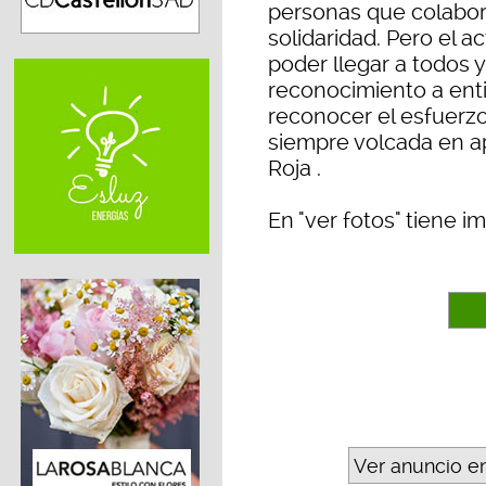
personas que colabor
solidaridad. Pero el a
poder llegar a todos y
reconocimiento a enti
reconocer el esfuerzo
siempre volcada en ap
Roja .
En "ver fotos" tiene 
Ver anuncio e