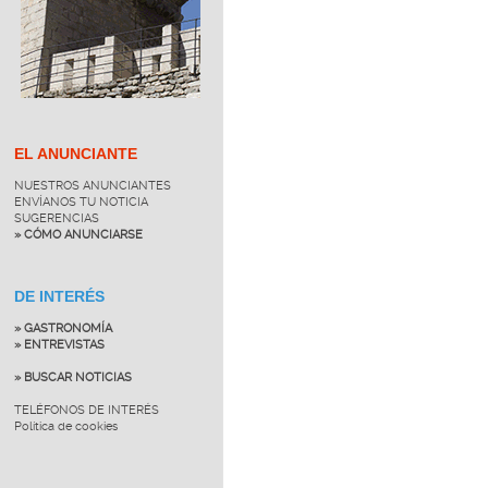
EL ANUNCIANTE
NUESTROS ANUNCIANTES
ENVÍANOS TU NOTICIA
SUGERENCIAS
» CÓMO ANUNCIARSE
DE INTERÉS
» GASTRONOMÍA
» ENTREVISTAS
» BUSCAR NOTICIAS
TELÉFONOS DE INTERÉS
Política de cookies