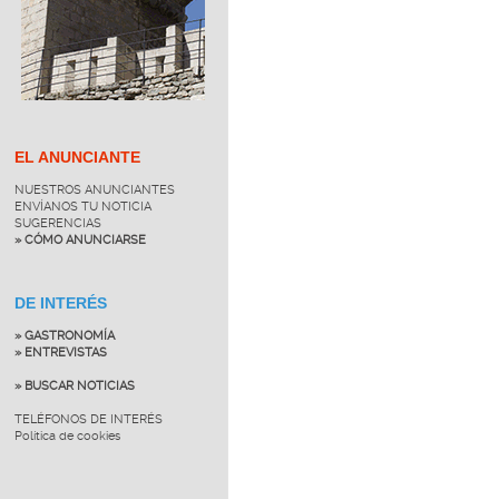
EL ANUNCIANTE
NUESTROS ANUNCIANTES
ENVÍANOS TU NOTICIA
SUGERENCIAS
» CÓMO ANUNCIARSE
DE INTERÉS
» GASTRONOMÍA
» ENTREVISTAS
» BUSCAR NOTICIAS
TELÉFONOS DE INTERÉS
Política de cookies