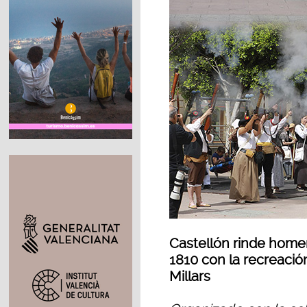
Castellón rinde home
1810 con la recreación
Millars