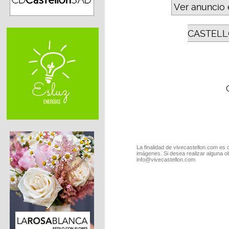
Ver anuncio 
CASTELL
La finalidad de vivecastellon.com es 
imágenes. Si desea realizar alguna o
info@vivecastellon.com