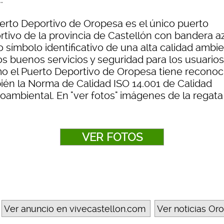
uerto Deportivo de Oropesa es el único puerto
rtivo de la provincia de Castellón con bandera a
 símbolo identificativo de una alta calidad ambie
s buenos servicios y seguridad para los usuarios.
o el Puerto Deportivo de Oropesa tiene reconoc
ién la Norma de Calidad ISO 14.001 de Calidad
oambiental. En "ver fotos" imágenes de la regata
VER FOTOS
Ver anuncio en vivecastellon.com
Ver noticias Or