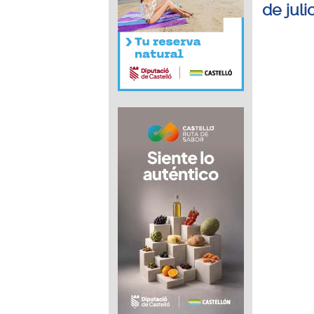
de juli