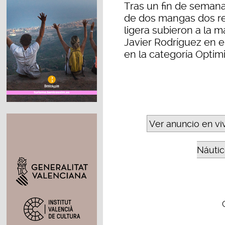
Tras un fin de seman
de dos mangas dos re
ligera subieron a la m
Javier Rodríguez en e
en la categoría Optimi
Ver anuncio en vi
Náutic