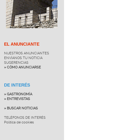
EL ANUNCIANTE
NUESTROS ANUNCIANTES
ENVÍANOS TU NOTICIA
SUGERENCIAS
» CÓMO ANUNCIARSE
DE INTERÉS
» GASTRONOMÍA
» ENTREVISTAS
» BUSCAR NOTICIAS
TELÉFONOS DE INTERÉS
Política de cookies