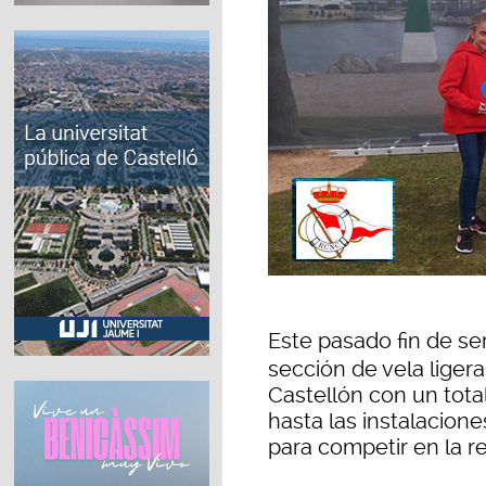
Este pasado fin de sem
sección de vela liger
Castellón con un tota
hasta las instalacion
para competir en la r