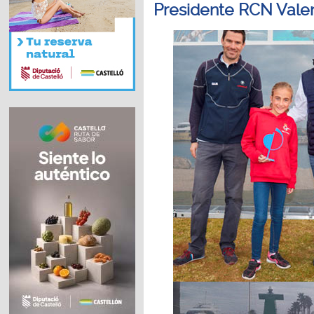
Presidente RCN Vale