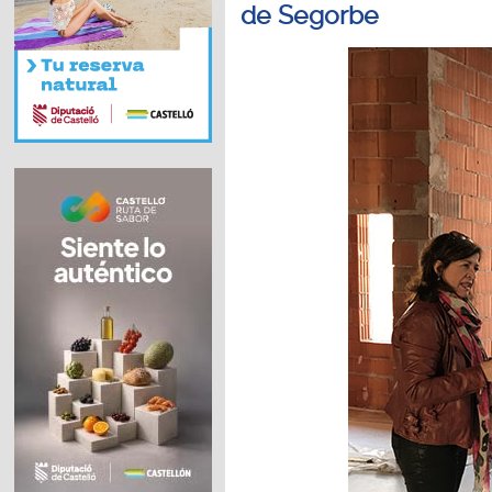
de Segorbe