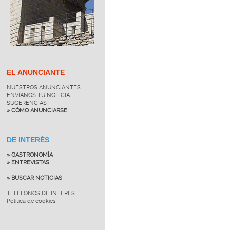
EL ANUNCIANTE
NUESTROS ANUNCIANTES
ENVÍANOS TU NOTICIA
SUGERENCIAS
» CÓMO ANUNCIARSE
DE INTERÉS
» GASTRONOMÍA
» ENTREVISTAS
» BUSCAR NOTICIAS
TELÉFONOS DE INTERÉS
Política de cookies