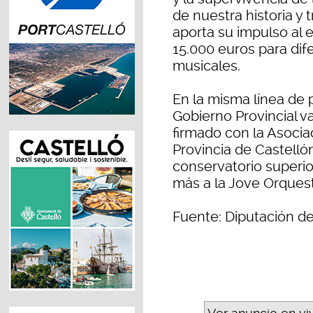
de nuestra historia y t
aporta su impulso al 
15.000 euros para dif
musicales.
En la misma línea de 
Gobierno Provincial v
firmado con la Asocia
Provincia de Castellón
conservatorio superio
más a la Jove Orquest
Fuente: Diputación de