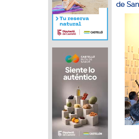
de San