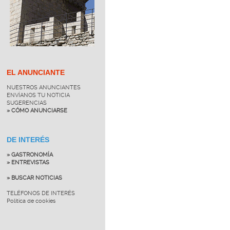
EL ANUNCIANTE
NUESTROS ANUNCIANTES
ENVÍANOS TU NOTICIA
SUGERENCIAS
» CÓMO ANUNCIARSE
DE INTERÉS
» GASTRONOMÍA
» ENTREVISTAS
» BUSCAR NOTICIAS
TELÉFONOS DE INTERÉS
Política de cookies