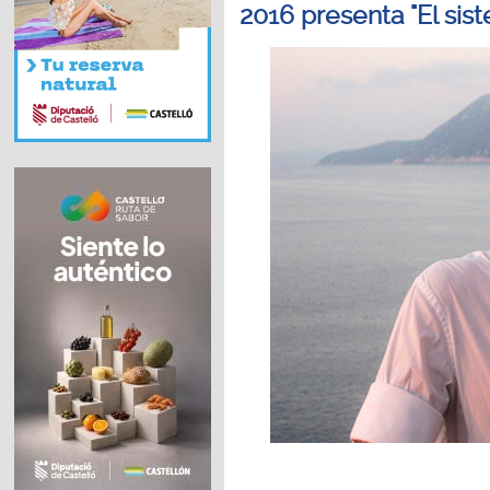
2016 presenta "El sis