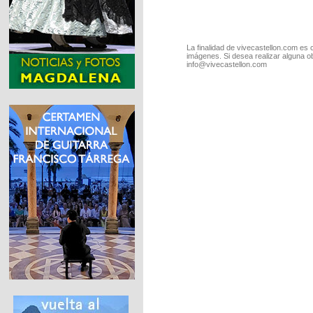
La finalidad de vivecastellon.com es 
imágenes. Si desea realizar alguna o
info@vivecastellon.com