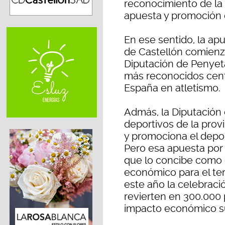
reconocimiento de la 
apuesta y promoción 
En ese sentido, la apu
de Castellón comienza
Diputación de Penyeta
más reconocidos cent
España en atletismo.
Admás, la Diputación 
deportivos de la provi
y promociona el depor
Pero esa apuesta por 
que lo concibe como 
económico para el ter
este año la celebrac
revierten en 300.000 
impacto económico sup