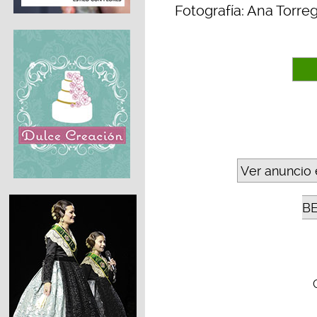
Fotografía: Ana Torre
Ver anuncio 
B