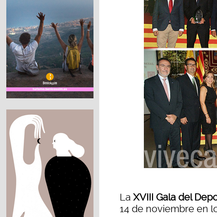
La
XVIII Gala del Depo
14 de noviembre en lo