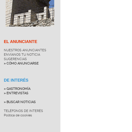
EL ANUNCIANTE
NUESTROS ANUNCIANTES
ENVÍANOS TU NOTICIA
SUGERENCIAS
» CÓMO ANUNCIARSE
DE INTERÉS
» GASTRONOMÍA
» ENTREVISTAS
» BUSCAR NOTICIAS
TELÉFONOS DE INTERÉS
Política de cookies