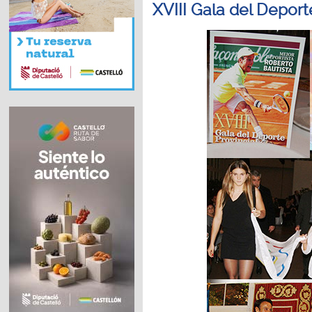
XVIII Gala del Deport