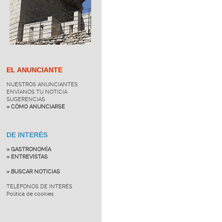
EL ANUNCIANTE
NUESTROS ANUNCIANTES
ENVÍANOS TU NOTICIA
SUGERENCIAS
» CÓMO ANUNCIARSE
DE INTERÉS
» GASTRONOMÍA
» ENTREVISTAS
» BUSCAR NOTICIAS
TELÉFONOS DE INTERÉS
Política de cookies