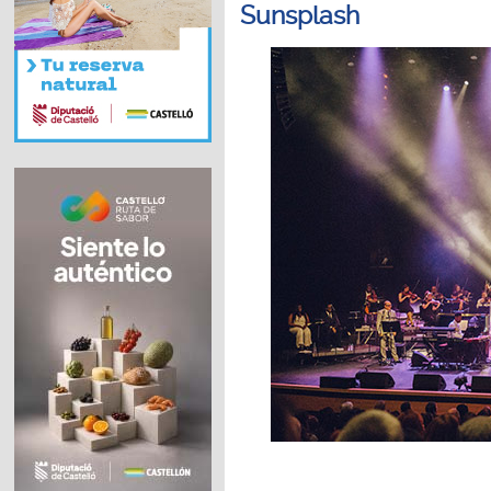
Sunsplash