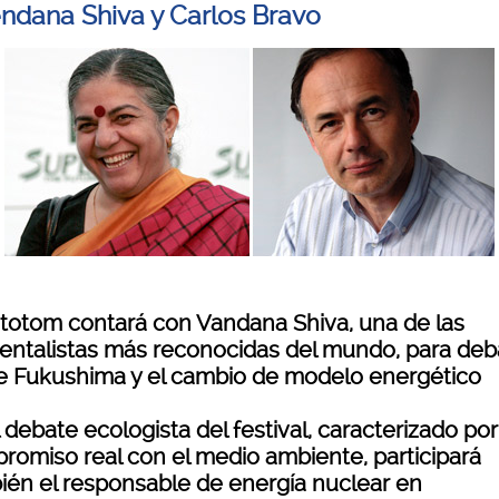
ndana Shiva y Carlos Bravo
ototom contará con Vandana Shiva, una de las
entalistas más reconocidas del mundo, para deba
e Fukushima y el cambio de modelo energético
 debate ecologista del festival, caracterizado por
romiso real con el medio ambiente, participará
ién el responsable de energía nuclear en