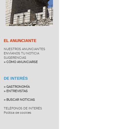
EL ANUNCIANTE
NUESTROS ANUNCIANTES
ENVÍANOS TU NOTICIA
SUGERENCIAS
» CÓMO ANUNCIARSE
DE INTERÉS
» GASTRONOMÍA
» ENTREVISTAS
» BUSCAR NOTICIAS
TELÉFONOS DE INTERÉS
Política de cookies