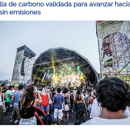
lla de carbono validada para avanzar haci
 sin emisiones