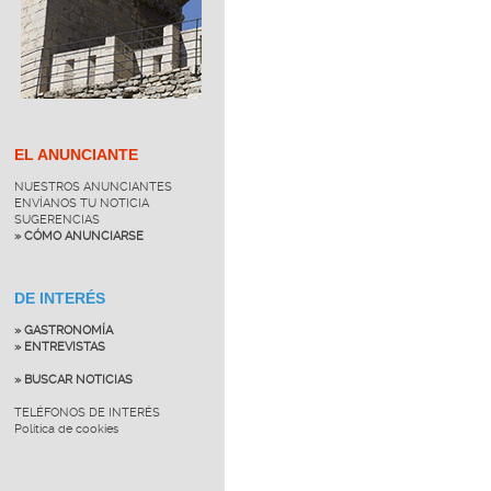
EL ANUNCIANTE
NUESTROS ANUNCIANTES
ENVÍANOS TU NOTICIA
SUGERENCIAS
» CÓMO ANUNCIARSE
DE INTERÉS
» GASTRONOMÍA
» ENTREVISTAS
» BUSCAR NOTICIAS
TELÉFONOS DE INTERÉS
Política de cookies