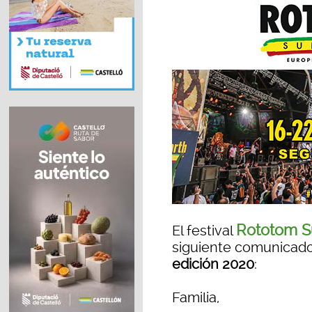
Rototom S
El festival
siguiente comunicado
edición 2020
:
Familia,