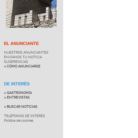
EL ANUNCIANTE
NUESTROS ANUNCIANTES
ENVÍANOS TU NOTICIA
SUGERENCIAS
» CÓMO ANUNCIARSE
DE INTERÉS
» GASTRONOMÍA
» ENTREVISTAS
» BUSCAR NOTICIAS
TELÉFONOS DE INTERÉS
Política de cookies