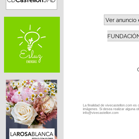
Ver anuncio 
FUNDACIÓN
La finalidad de vivecastellon.com es 
imágenes. Si desea realizar alguna o
info@vivecastellon.com