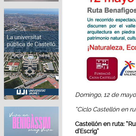
Domingo, 12 de mayo
“Ciclo Castellón en ru
Castellón en ruta: “Ru
d’Escrig”