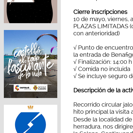
Cierre inscripciones
10 de mayo, viernes, a
PLAZAS LIMITADAS (co
con anterioridad)
√ Punto de encuentro:
la entrada de Benafig
√ Finalización: 14:00 
√ Comida no incluida
√ Se incluye seguro de
Descripción de la act
Recorrido circular ja
hito principal la visita
Desde la localidad d
herradura, nos dirigi