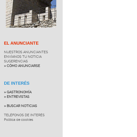
EL ANUNCIANTE
NUESTROS ANUNCIANTES
ENVÍANOS TU NOTICIA
SUGERENCIAS
» CÓMO ANUNCIARSE
DE INTERÉS
» GASTRONOMÍA
» ENTREVISTAS
» BUSCAR NOTICIAS
TELÉFONOS DE INTERÉS
Política de cookies