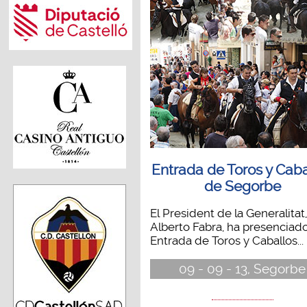
Entrada de Toros y Caba
de Segorbe
El President de la Generalitat,
Alberto Fabra, ha presenciado
Entrada de Toros y Caballos...
09 - 09 - 13, Segorbe