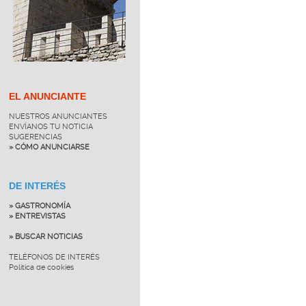
EL ANUNCIANTE
NUESTROS ANUNCIANTES
ENVÍANOS TU NOTICIA
SUGERENCIAS
» CÓMO ANUNCIARSE
DE INTERÉS
» GASTRONOMÍA
» ENTREVISTAS
» BUSCAR NOTICIAS
TELÉFONOS DE INTERÉS
Política de cookies