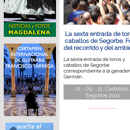
La sexta entrada de tor
caballos de Segorbe. F
del recorrido y del ambi
La sexta entrada de toros y
caballos de Segorbe
correspondiente a la ganader
Germán...
11 - 09 - 11, Castellón,
Segorbe 2011