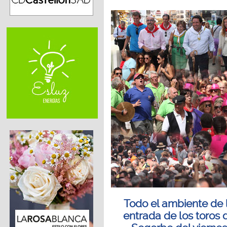
Todo el ambiente de 
entrada de los toros 