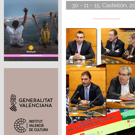
30 - 11 - 15, Castellón, 2