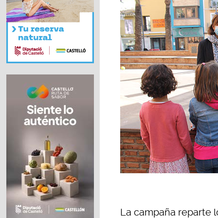
La campaña reparte l