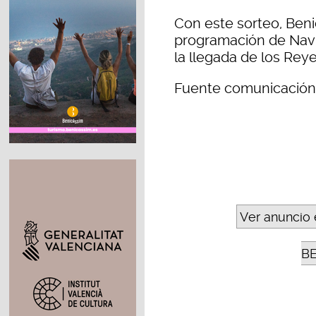
Con este sorteo, Benic
programación de Navi
la llegada de los Rey
Fuente comunicación
Ver anuncio 
B