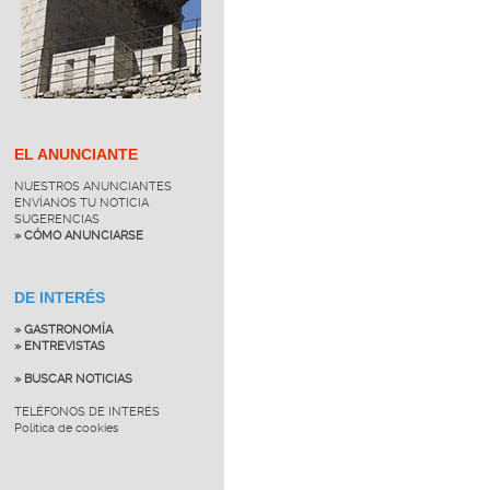
EL ANUNCIANTE
NUESTROS ANUNCIANTES
ENVÍANOS TU NOTICIA
SUGERENCIAS
» CÓMO ANUNCIARSE
DE INTERÉS
» GASTRONOMÍA
» ENTREVISTAS
» BUSCAR NOTICIAS
TELÉFONOS DE INTERÉS
Política de cookies