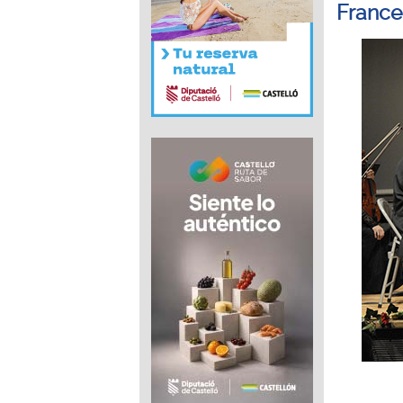
France