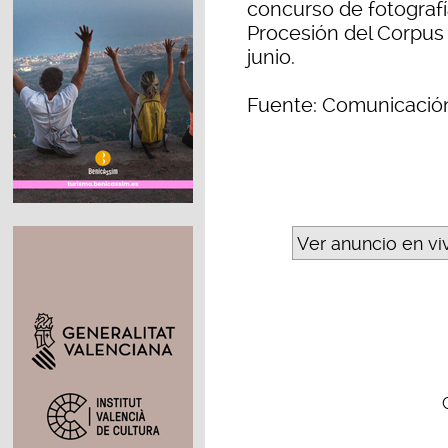
concurso de fotografía
Procesión del Corpus 
junio.
Fuente: Comunicación
Ver anuncio en vi