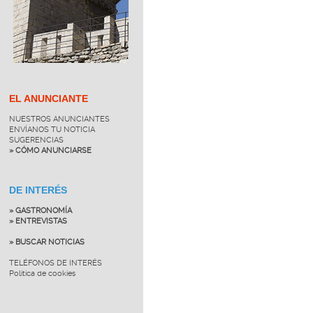
EL ANUNCIANTE
NUESTROS ANUNCIANTES
ENVÍANOS TU NOTICIA
SUGERENCIAS
» CÓMO ANUNCIARSE
DE INTERÉS
» GASTRONOMÍA
» ENTREVISTAS
» BUSCAR NOTICIAS
TELÉFONOS DE INTERÉS
Política de cookies