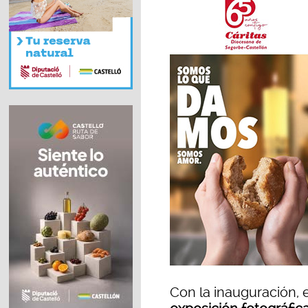
Con la inauguración, 