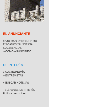
EL ANUNCIANTE
NUESTROS ANUNCIANTES
ENVÍANOS TU NOTICIA
SUGERENCIAS
» CÓMO ANUNCIARSE
DE INTERÉS
» GASTRONOMÍA
» ENTREVISTAS
» BUSCAR NOTICIAS
TELÉFONOS DE INTERÉS
Política de cookies