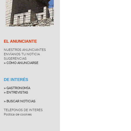
EL ANUNCIANTE
NUESTROS ANUNCIANTES
ENVÍANOS TU NOTICIA
SUGERENCIAS
» CÓMO ANUNCIARSE
DE INTERÉS
» GASTRONOMÍA
» ENTREVISTAS
» BUSCAR NOTICIAS
TELÉFONOS DE INTERÉS
Política de cookies