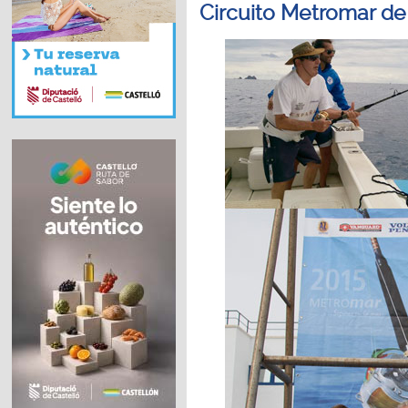
Circuito Metromar de