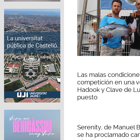
Las malas condiciones
competición en una ve
Hadook y Clave de Lu
puesto
Serenity, de Manuel B
se ha proclamado cam