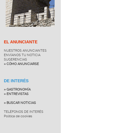
EL ANUNCIANTE
NUESTROS ANUNCIANTES
ENVÍANOS TU NOTICIA
SUGERENCIAS
» CÓMO ANUNCIARSE
DE INTERÉS
» GASTRONOMÍA
» ENTREVISTAS
» BUSCAR NOTICIAS
TELÉFONOS DE INTERÉS
Política de cookies