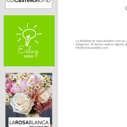
La finalidad de vivecastellon.com es 
imágenes. Si desea realizar alguna o
info@vivecastellon.com