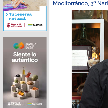
Mediterráneo, 3º Nar