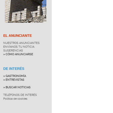
EL ANUNCIANTE
NUESTROS ANUNCIANTES
ENVÍANOS TU NOTICIA
SUGERENCIAS
» CÓMO ANUNCIARSE
DE INTERÉS
» GASTRONOMÍA
» ENTREVISTAS
» BUSCAR NOTICIAS
TELÉFONOS DE INTERÉS
Política de cookies