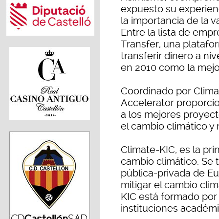
expuesto su experien
la importancia de la 
Entre la lista de emp
Transfer, una platafo
transferir dinero a ni
en 2010 como la mejo
Coordinado por Clima
Accelerator proporci
a los mejores proyec
el cambio climático y
Climate-KIC, es la prin
cambio climático. Se 
pública-privada de Eu
mitigar el cambio cli
KIC está formado por 
instituciones académi