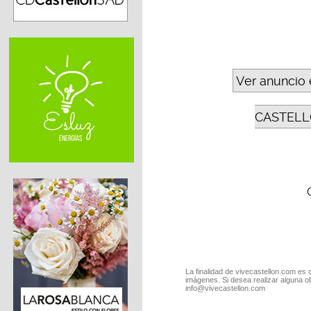
Ver anuncio 
CASTELL
La finalidad de vivecastellon.com es 
imágenes. Si desea realizar alguna o
info@vivecastellon.com