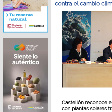
contra el cambio cli
Castellón reconoce el
con plantas solares t