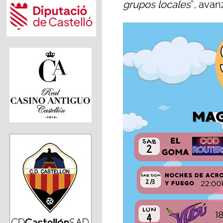
grupos locales
”, avan