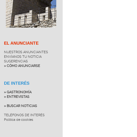
EL ANUNCIANTE
NUESTROS ANUNCIANTES
ENVÍANOS TU NOTICIA
SUGERENCIAS
» CÓMO ANUNCIARSE
DE INTERÉS
» GASTRONOMÍA
» ENTREVISTAS
» BUSCAR NOTICIAS
TELÉFONOS DE INTERÉS
Política de cookies