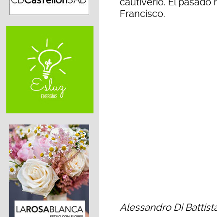
cautiverio. El pasado 
Francisco.
Alessandro Di Battista