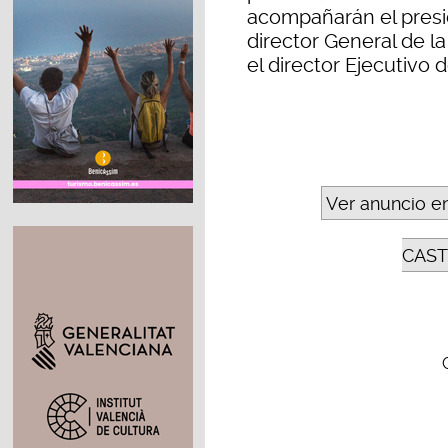
acompañarán el presid
director General de la 
el director Ejecutivo 
Ver anuncio e
CAST