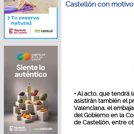
Castellón con motivo 
• Al acto, que tendrá 
asistirán también el p
Valenciana, el embaja
del Gobierno en la Co
de Castellón, entre ot