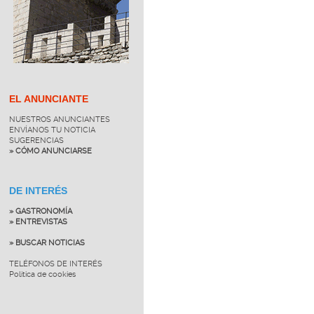
EL ANUNCIANTE
NUESTROS ANUNCIANTES
ENVÍANOS TU NOTICIA
SUGERENCIAS
» CÓMO ANUNCIARSE
DE INTERÉS
» GASTRONOMÍA
» ENTREVISTAS
» BUSCAR NOTICIAS
TELÉFONOS DE INTERÉS
Política de cookies