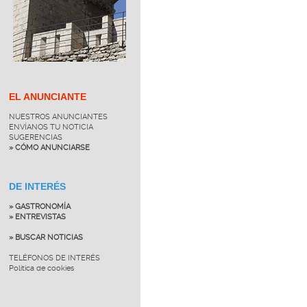
EL ANUNCIANTE
NUESTROS ANUNCIANTES
ENVÍANOS TU NOTICIA
SUGERENCIAS
» CÓMO ANUNCIARSE
DE INTERÉS
» GASTRONOMÍA
» ENTREVISTAS
» BUSCAR NOTICIAS
TELÉFONOS DE INTERÉS
Política de cookies