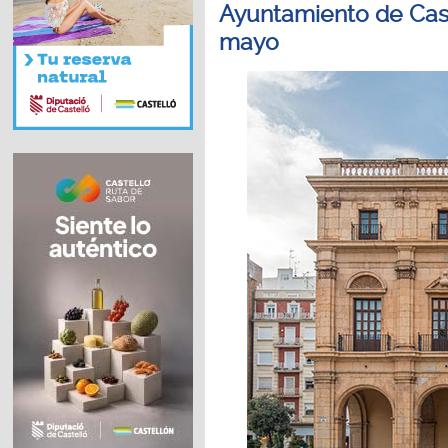
Ayuntamiento de Cast
mayo