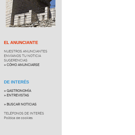
EL ANUNCIANTE
NUESTROS ANUNCIANTES
ENVÍANOS TU NOTICIA
SUGERENCIAS
» CÓMO ANUNCIARSE
DE INTERÉS
» GASTRONOMÍA
» ENTREVISTAS
» BUSCAR NOTICIAS
TELÉFONOS DE INTERÉS
Política de cookies