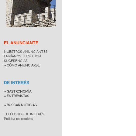
EL ANUNCIANTE
NUESTROS ANUNCIANTES
ENVÍANOS TU NOTICIA
SUGERENCIAS
» CÓMO ANUNCIARSE
DE INTERÉS
» GASTRONOMÍA
» ENTREVISTAS
» BUSCAR NOTICIAS
TELÉFONOS DE INTERÉS
Política de cookies