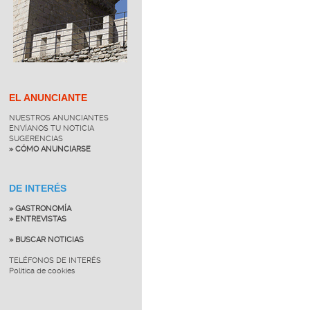
EL ANUNCIANTE
NUESTROS ANUNCIANTES
ENVÍANOS TU NOTICIA
SUGERENCIAS
» CÓMO ANUNCIARSE
DE INTERÉS
» GASTRONOMÍA
» ENTREVISTAS
» BUSCAR NOTICIAS
TELÉFONOS DE INTERÉS
Política de cookies