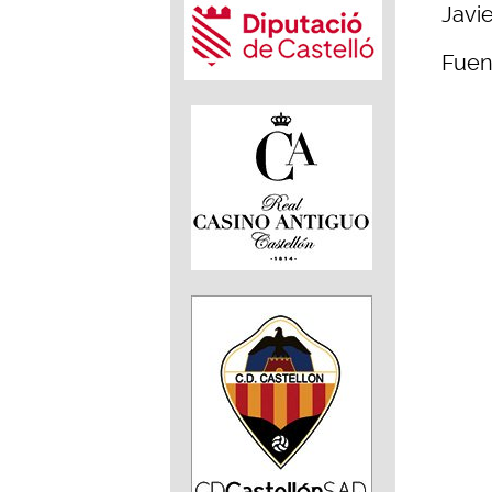
Javie
Fuen