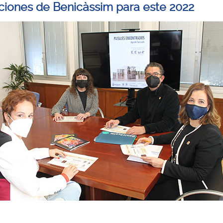
ciones de Benicàssim para este 2022