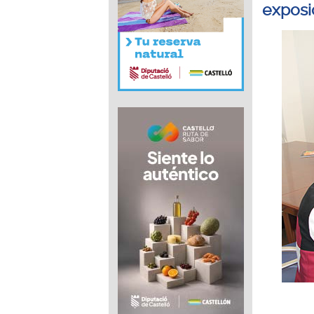
exposi