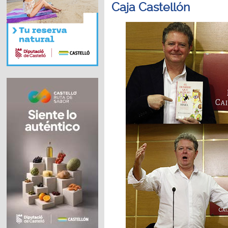
Caja Castellón