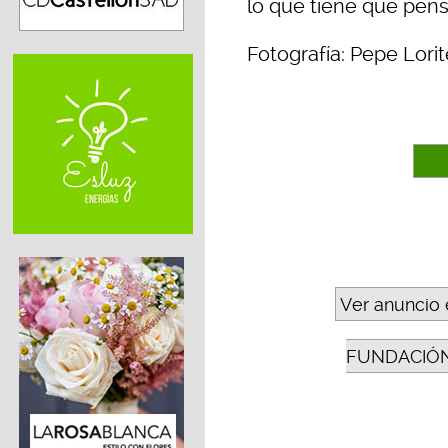
lo que tiene que pensa
Fotografía: Pepe Lorit
Ver anuncio 
FUNDACIÓN