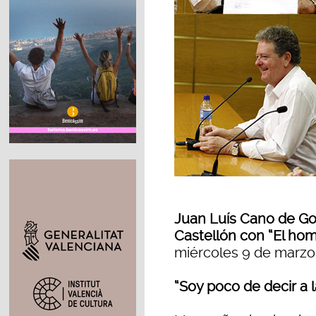
Juan Luís Cano de G
Castellón con “El hom
miércoles 9 de marzo
“Soy poco de decir a 