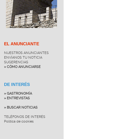
EL ANUNCIANTE
NUESTROS ANUNCIANTES
ENVÍANOS TU NOTICIA
SUGERENCIAS
» CÓMO ANUNCIARSE
DE INTERÉS
» GASTRONOMÍA
» ENTREVISTAS
» BUSCAR NOTICIAS
TELÉFONOS DE INTERÉS
Política de cookies