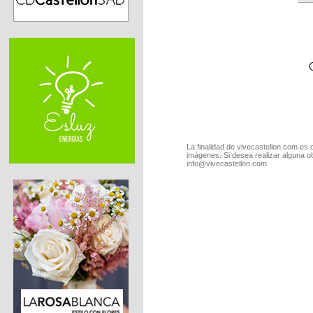
La finalidad de vivecastellon.com es 
imágenes. Si desea realizar alguna o
info@vivecastellon.com