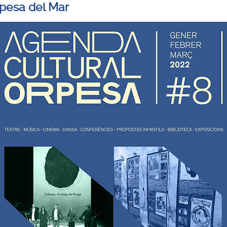
pesa del Mar