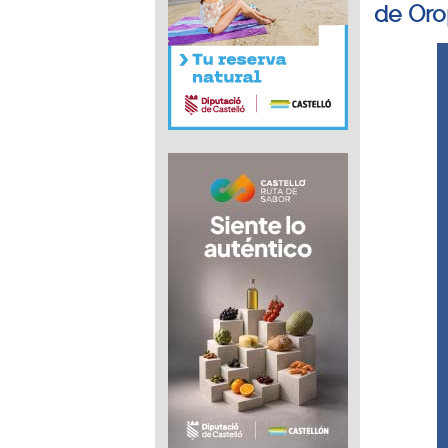
de Oro