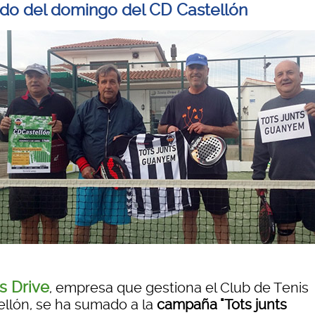
tido del domingo del CD Castellón
s Drive
, empresa que gestiona el Club de Tenis
ellón, se ha sumado a la
campaña "Tots junts