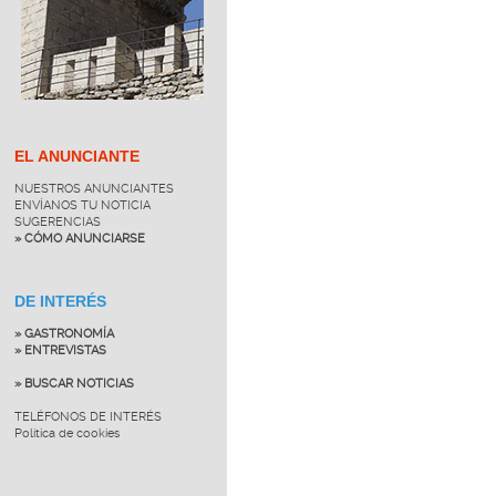
EL ANUNCIANTE
NUESTROS ANUNCIANTES
ENVÍANOS TU NOTICIA
SUGERENCIAS
» CÓMO ANUNCIARSE
DE INTERÉS
» GASTRONOMÍA
» ENTREVISTAS
» BUSCAR NOTICIAS
TELÉFONOS DE INTERÉS
Política de cookies