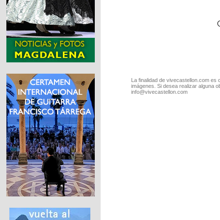
La finalidad de vivecastellon.com es 
imágenes. Si desea realizar alguna o
info@vivecastellon.com