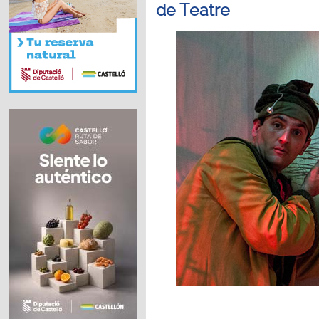
de Teatre