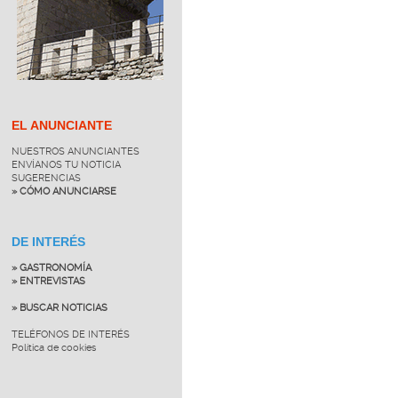
EL ANUNCIANTE
NUESTROS ANUNCIANTES
ENVÍANOS TU NOTICIA
SUGERENCIAS
» CÓMO ANUNCIARSE
DE INTERÉS
» GASTRONOMÍA
» ENTREVISTAS
» BUSCAR NOTICIAS
TELÉFONOS DE INTERÉS
Política de cookies