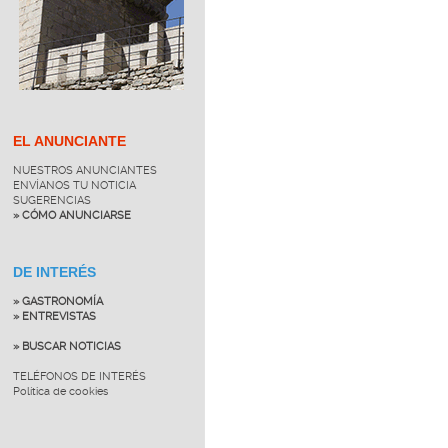
EL ANUNCIANTE
NUESTROS ANUNCIANTES
ENVÍANOS TU NOTICIA
SUGERENCIAS
» CÓMO ANUNCIARSE
DE INTERÉS
» GASTRONOMÍA
» ENTREVISTAS
» BUSCAR NOTICIAS
TELÉFONOS DE INTERÉS
Política de cookies