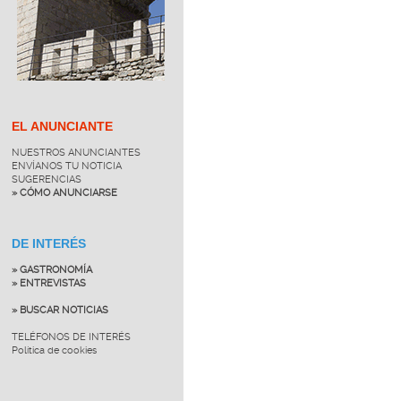
EL ANUNCIANTE
NUESTROS ANUNCIANTES
ENVÍANOS TU NOTICIA
SUGERENCIAS
» CÓMO ANUNCIARSE
DE INTERÉS
» GASTRONOMÍA
» ENTREVISTAS
» BUSCAR NOTICIAS
TELÉFONOS DE INTERÉS
Política de cookies