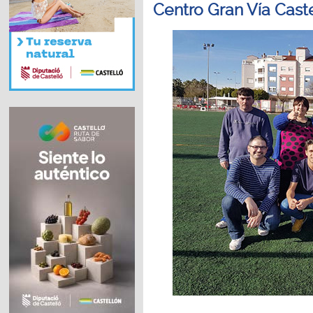
Centro Gran Vía Cast