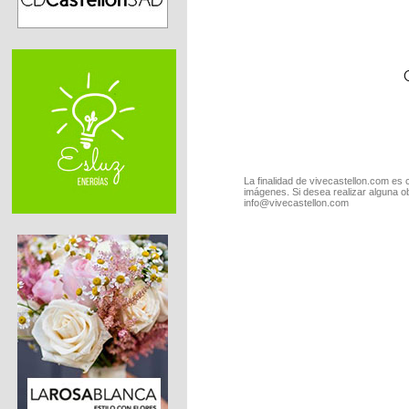
La finalidad de vivecastellon.com es 
imágenes. Si desea realizar alguna o
info@vivecastellon.com