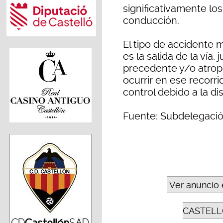
significativamente los
conducción.
El tipo de accidente 
es la salida de la vía
precedente y/o atrop
ocurrir en ese recorri
control debido a la di
Fuente: Subdelegació
Ver anuncio 
CASTELL