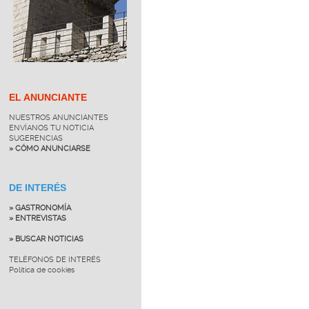
EL ANUNCIANTE
NUESTROS ANUNCIANTES
ENVÍANOS TU NOTICIA
SUGERENCIAS
» CÓMO ANUNCIARSE
DE INTERÉS
» GASTRONOMÍA
» ENTREVISTAS
» BUSCAR NOTICIAS
TELÉFONOS DE INTERÉS
Política de cookies