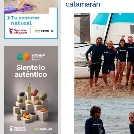
catamarán