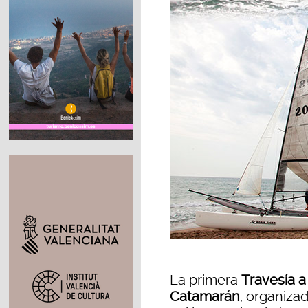
La primera
Travesía a
Catamarán
, organizad