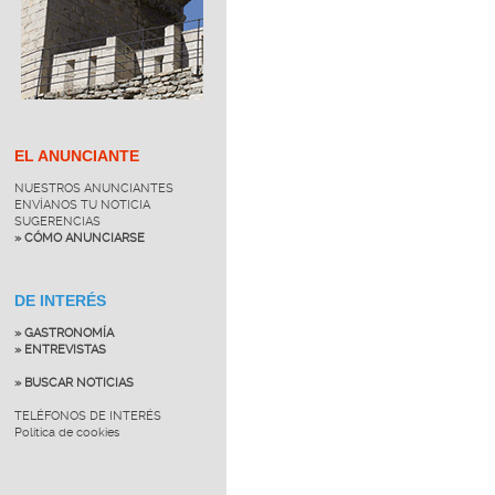
EL ANUNCIANTE
NUESTROS ANUNCIANTES
ENVÍANOS TU NOTICIA
SUGERENCIAS
» CÓMO ANUNCIARSE
DE INTERÉS
» GASTRONOMÍA
» ENTREVISTAS
» BUSCAR NOTICIAS
TELÉFONOS DE INTERÉS
Política de cookies