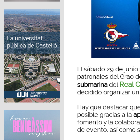
El sábado 29 de junio 
patronales del Grao d
Real C
submarina
del
decidido organizar un
Hay que destacar que
posible gracias a la
ap
fomento y la colabora
de evento, así como 