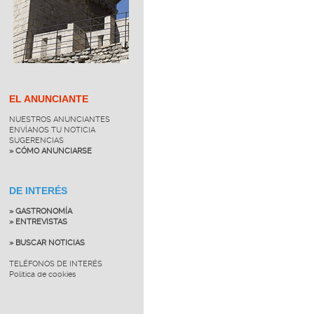
EL ANUNCIANTE
NUESTROS ANUNCIANTES
ENVÍANOS TU NOTICIA
SUGERENCIAS
» CÓMO ANUNCIARSE
DE INTERÉS
» GASTRONOMÍA
» ENTREVISTAS
» BUSCAR NOTICIAS
TELÉFONOS DE INTERÉS
Política de cookies