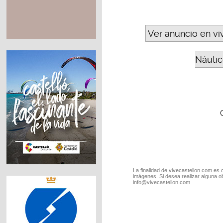
Ver anuncio en vi
Náutic
La finalidad de vivecastellon.com es 
imágenes. Si desea realizar alguna o
info@vivecastellon.com